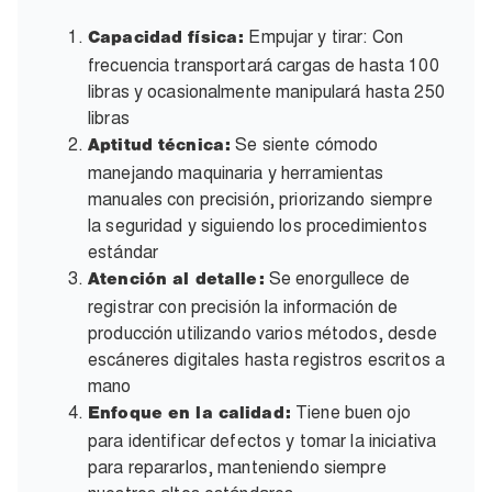
Empujar y tirar: Con
Capacidad física
:
frecuencia transportará cargas de hasta 100
libras y ocasionalmente manipulará hasta 250
libras
Se siente cómodo
Aptitud técnica
:
manejando maquinaria y herramientas
manuales con precisión, priorizando siempre
la seguridad y siguiendo los procedimientos
estándar
Se enorgullece de
Atención al detalle
:
registrar con precisión la información de
producción utilizando varios métodos, desde
escáneres digitales hasta registros escritos a
mano
Tiene buen ojo
Enfoque en la calidad
:
para identificar defectos y tomar la iniciativa
para repararlos, manteniendo siempre