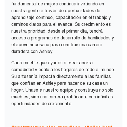
fundamental de mejora continua invirtiendo en
nuestra gente a través de oportunidades de
aprendizaje continuo, capacitación en el trabajo y
caminos claros para el avance. Su crecimiento es
nuestra prioridad: desde el primer día, tendrá
acceso a programas de desarrollo de habilidades y
el apoyo necesario para construir una carrera
duradera con Ashley.
Cada mueble que ayudas a crear aporta
comodidad y estilo a los hogares de todo el mundo.
Su artesanía impacta directamente a las familias
que confían en Ashley para hacer de su casa un
hogar. Únase a nuestro equipo y construya no solo
muebles, sino una carrera gratificante con infinitas
oportunidades de crecimiento.