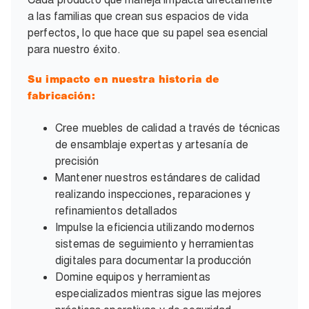
a las familias que crean sus espacios de vida
perfectos, lo que hace que su papel sea esencial
para nuestro éxito.
Su impacto en nuestra historia de
fabricación:
Cree muebles de calidad a través de técnicas
de ensamblaje expertas y artesanía de
precisión
Mantener nuestros estándares de calidad
realizando inspecciones, reparaciones y
refinamientos detallados
Impulse la eficiencia utilizando modernos
sistemas de seguimiento y herramientas
digitales para documentar la producción
Domine equipos y herramientas
especializados mientras sigue las mejores