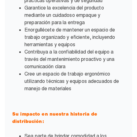
prácticas operativas y de seguridad
Garantice la excelencia del producto
mediante un cuidadoso empaque y
preparación para la entrega
Enorgullécete de mantener un espacio de
trabajo organizado y eficiente, incluyendo
herramientas y equipos
Contribuya a la confiabilidad del equipo a
través del mantenimiento proactivo y una
comunicación clara
Cree un espacio de trabajo ergonómico
utilizando técnicas y equipos adecuados de
manejo de materiales
Su impacto en nuestra historia de
distribución:
Sea parte de brindar comodidad a los