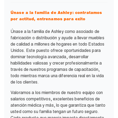
Únase a la familia de Ashley: contratamos
por actitud, entrenamos para exito
Únase a la familia de Ashley como asociado de
fabricación o distribución y ayude a llevar muebles
de calidad a millones de hogares en todo Estados
Unidos. Este puesto ofrece oportunidades para
dominar tecnología avanzada, desarrollar
habilidades valiosas y crecer profesionalmente a
través de nuestros programas de capacitación,
todo mientras marca una diferencia real en la vida
de los clientes.
Valoramos a los miembros de nuestro equipo con
salarios competitivos, excelentes beneficios de
atención médica y más, lo que garantiza que tanto
usted como su familia tengan un futuro seguro.
Cada producto que maneja impacta directamente