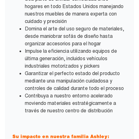
hogares en todo Estados Unidos manejando
nuestros muebles de manera experta con
cuidado y precisión
Domina el arte del uso seguro de materiales,
desde maniobrar sofás de diseño hasta
organizar accesorios para el hogar
Impulse la eficiencia utilizando equipos de
última generación, incluidos vehículos
industriales motorizados y pickers
Garantizar el perfecto estado del producto
mediante una manipulación cuidadosa y
controles de calidad durante todo el proceso
Contribuya a nuestro entorno acelerado
moviendo materiales estratégicamente a
través de nuestro centro de distribución
Su impacto en nuestra familia Ashley: