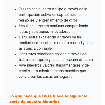
Crezca con nuestro equipo a través de la
participación activa en capacitaciones,
reuniones y entrenamiento de otros
Impulsar la mejora continua compartiendo
ideas y soluciones innovadoras
Demuestre excelencia a través de un
rendimiento constante de alta calidad y una
asistencia confiable
Construya relaciones sólidas a través del
trabajo en equipo y la comunicación efectiva
Vive nuestros valores fundamentales y de
crecimiento mientras creas muebles que
convierten las casas en hogares
Lo que hace que USTED sea la siguiente
parte de nuestra historia: