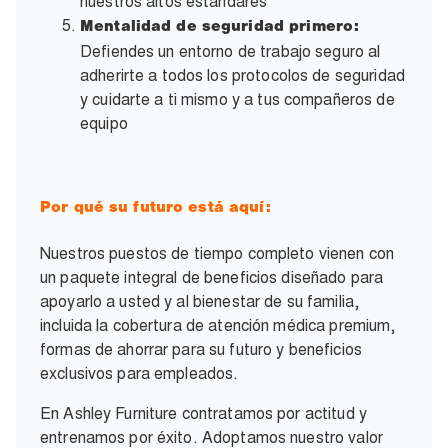
nuestros altos estándares
Mentalidad de seguridad primero
:
Defiendes un entorno de trabajo seguro al
adherirte a todos los protocolos de seguridad
y cuidarte a ti mismo y a tus compañeros de
equipo
Por qué su futuro está aquí:
Nuestros puestos de tiempo completo vienen con
un paquete integral de beneficios diseñado para
apoyarlo a usted y al bienestar de su familia,
incluida la cobertura de atención médica premium,
formas de ahorrar para su futuro y beneficios
exclusivos para empleados.
En Ashley Furniture contratamos por actitud y
entrenamos por éxito. Adoptamos nuestro valor